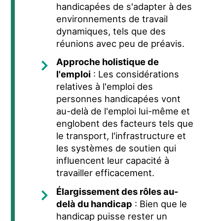
handicapées de s'adapter à des
environnements de travail
dynamiques, tels que des
réunions avec peu de préavis.
Approche holistique de
l'emploi
: Les considérations
relatives à l'emploi des
personnes handicapées vont
au-delà de l'emploi lui-même et
englobent des facteurs tels que
le transport, l'infrastructure et
les systèmes de soutien qui
influencent leur capacité à
travailler efficacement.
Élargissement des rôles au-
delà du handicap
: Bien que le
handicap puisse rester un