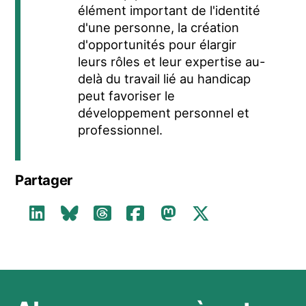
élément important de l'identité
d'une personne, la création
d'opportunités pour élargir
leurs rôles et leur expertise au-
delà du travail lié au handicap
peut favoriser le
développement personnel et
professionnel.
Partager