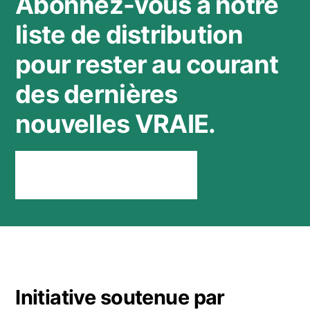
Abonnez-vous à notre
liste de distribution
pour rester au courant
des dernières
nouvelles VRAIE.
Rester connecté
Initiative soutenue par