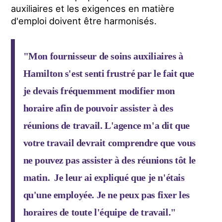
auxiliaires et les exigences en matière
d'emploi doivent être harmonisés.
"Mon fournisseur de soins auxiliaires à
Hamilton s'est senti frustré par le fait que
je devais fréquemment modifier mon
horaire afin de pouvoir assister à des
réunions de travail. L'agence m'a dit que
votre travail devrait comprendre que vous
ne pouvez pas assister à des réunions tôt le
matin. Je leur ai expliqué que je n'étais
qu'une employée. Je ne peux pas fixer les
horaires de toute l'équipe de travail."