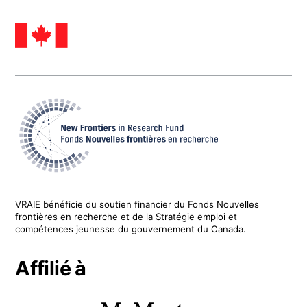
VRAIE
bénéficie du soutien financier du
Fonds Nouvelles
frontières en recherche
et de la Stratégie emploi et
compétences jeunesse du gouvernement du Canada.
Affilié à