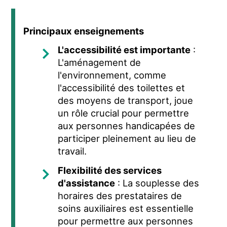
Principaux enseignements
L'accessibilité est importante
:
L'aménagement de
l'environnement, comme
l'accessibilité des toilettes et
des moyens de transport, joue
un rôle crucial pour permettre
aux personnes handicapées de
participer pleinement au lieu de
travail.
Flexibilité des services
d'assistance
: La souplesse des
horaires des prestataires de
soins auxiliaires est essentielle
pour permettre aux personnes