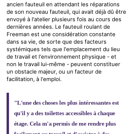
ancien fauteuil en attendant les réparations
de son nouveau fauteuil, qui avait déjà dû être
envoyé à l'atelier plusieurs fois au cours des
dernières années. Le fauteuil roulant de
Freeman est une considération constante
dans sa vie, de sorte que des facteurs
systémiques tels que l'emplacement du lieu
de travail et l'environnement physique - et
non le travail lui-même - peuvent constituer
un obstacle majeur, ou un facteur de
facilitation, à l'emploi.
"L'une des choses les plus intéressantes est
qu'il y a des toilettes accessibles à chaque
étage. Cela m'a permis de me rendre plus