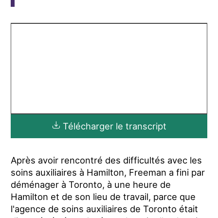
Télécharger le transcript
Après avoir rencontré des difficultés avec les
soins auxiliaires à Hamilton, Freeman a fini par
déménager à Toronto, à une heure de
Hamilton et de son lieu de travail, parce que
l'agence de soins auxiliaires de Toronto était