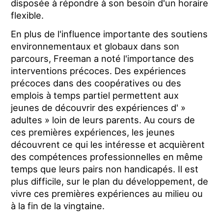
disposée à répondre à son besoin d'un horaire
flexible.
En plus de l'influence importante des soutiens
environnementaux et globaux dans son
parcours, Freeman a noté l'importance des
interventions précoces. Des expériences
précoces dans des coopératives ou des
emplois à temps partiel permettent aux
jeunes de découvrir des expériences d' »
adultes » loin de leurs parents. Au cours de
ces premières expériences, les jeunes
découvrent ce qui les intéresse et acquièrent
des compétences professionnelles en même
temps que leurs pairs non handicapés. Il est
plus difficile, sur le plan du développement, de
vivre ces premières expériences au milieu ou
à la fin de la vingtaine.