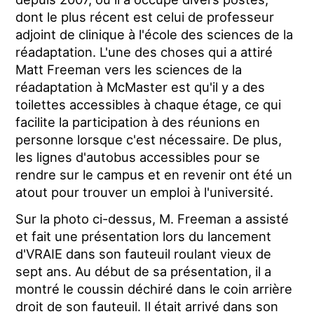
dont le plus récent est celui de professeur
adjoint de clinique à l'école des sciences de la
réadaptation. L'une des choses qui a attiré
Matt Freeman vers les sciences de la
réadaptation à McMaster est qu'il y a des
toilettes accessibles à chaque étage, ce qui
facilite la participation à des réunions en
personne lorsque c'est nécessaire. De plus,
les lignes d'autobus accessibles pour se
rendre sur le campus et en revenir ont été un
atout pour trouver un emploi à l'université.
Sur la photo ci-dessus, M. Freeman a assisté
et fait une présentation lors du lancement
d'VRAIE dans son fauteuil roulant vieux de
sept ans. Au début de sa présentation, il a
montré le coussin déchiré dans le coin arrière
droit de son fauteuil. Il était arrivé dans son