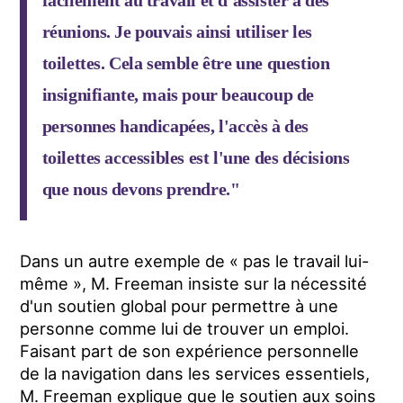
facilement au travail et d'assister à des
réunions. Je pouvais ainsi utiliser les
toilettes. Cela semble être une question
insignifiante, mais pour beaucoup de
personnes handicapées, l'accès à des
toilettes accessibles est l'une des décisions
que nous devons prendre."
Dans un autre exemple de « pas le travail lui-
même », M. Freeman insiste sur la nécessité
d'un soutien global pour permettre à une
personne comme lui de trouver un emploi.
Faisant part de son expérience personnelle
de la navigation dans les services essentiels,
M. Freeman explique que le soutien aux soins