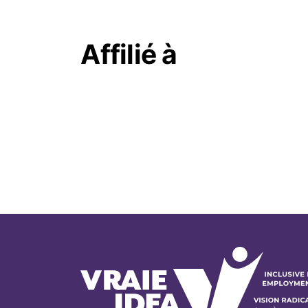
Affilié à