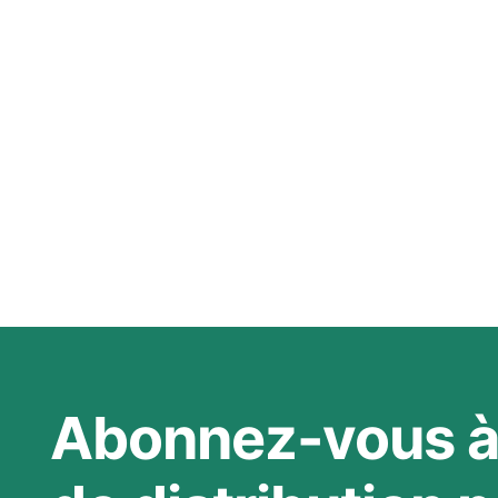
Abonnez-vous à 