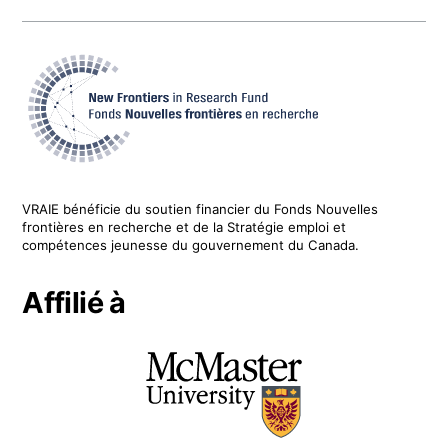
VRAIE
bénéficie du soutien financier du
Fonds Nouvelles
frontières en recherche
et de la Stratégie emploi et
compétences jeunesse du gouvernement du Canada.
Affilié à