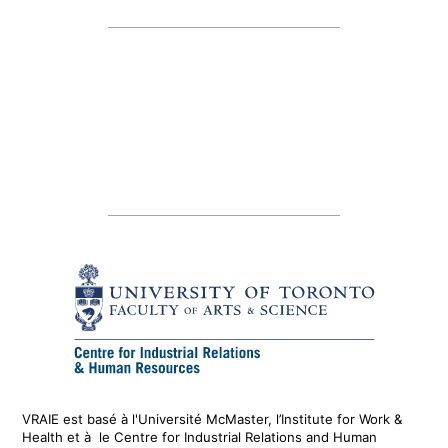
VRAIE est basé à l'Université McMaster, l’Institute for Work &
Health
et
à le
Centre for Industrial Relations and Human