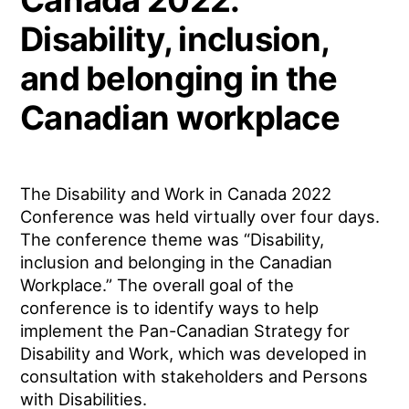
Disability, inclusion,
and belonging in the
Canadian workplace
The Disability and Work in Canada 2022
Conference was held virtually over four days.
The conference theme was “Disability,
inclusion and belonging in the Canadian
Workplace.” The overall goal of the
conference is to identify ways to help
implement the Pan-Canadian Strategy for
Disability and Work, which was developed in
consultation with stakeholders and Persons
with Disabilities.