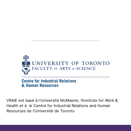
VRAIE est basé à l'Université McMaster, l’Institute for Work &
Health
et
à le
Centre for Industrial Relations and Human
Resources de l'Université de Toronto