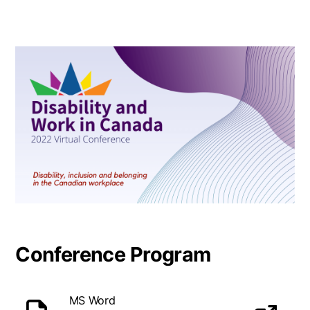
Conference Program
MS Word