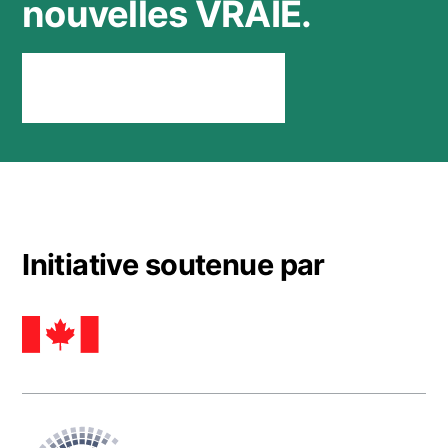
nouvelles VRAIE.
Rester connecté
Initiative soutenue par