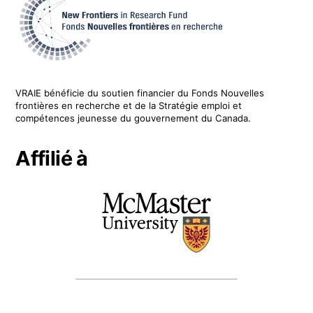
VRAIE
bénéficie du soutien financier du
Fonds Nouvelles
frontières en recherche
et de la Stratégie emploi et
compétences jeunesse du gouvernement du Canada.
Affilié à